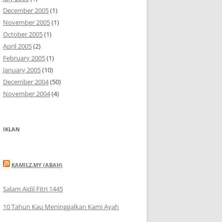
December 2005
(1)
November 2005
(1)
October 2005
(1)
April 2005
(2)
February 2005
(1)
January 2005
(10)
December 2004
(50)
November 2004
(4)
IKLAN
KAMILZ.MY (ABAH)
Salam Aidil Fitri 1445
10 Tahun Kau Meninggalkan Kami Ayah