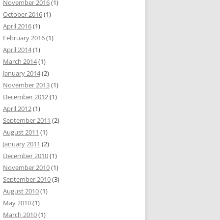
November 2016
(1)
October 2016
(1)
April 2016
(1)
February 2016
(1)
April 2014
(1)
March 2014
(1)
January 2014
(2)
November 2013
(1)
December 2012
(1)
April 2012
(1)
September 2011
(2)
August 2011
(1)
January 2011
(2)
December 2010
(1)
November 2010
(1)
September 2010
(3)
August 2010
(1)
May 2010
(1)
March 2010
(1)