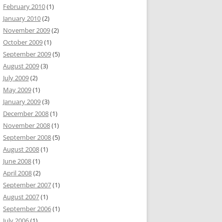
February 2010
(1)
January 2010
(2)
November 2009
(2)
October 2009
(1)
September 2009
(5)
August 2009
(3)
July 2009
(2)
May 2009
(1)
January 2009
(3)
December 2008
(1)
November 2008
(1)
September 2008
(5)
August 2008
(1)
June 2008
(1)
April 2008
(2)
September 2007
(1)
August 2007
(1)
September 2006
(1)
July 2006
(1)