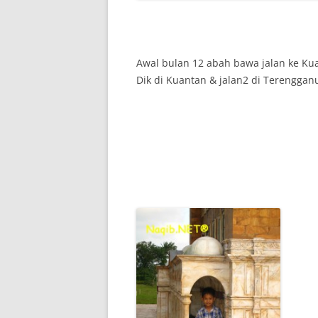
Awal bulan 12 abah bawa jalan ke Ku
Dik di Kuantan & jalan2 di Terenggan