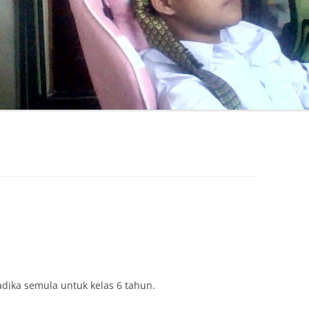
adika semula untuk kelas 6 tahun.