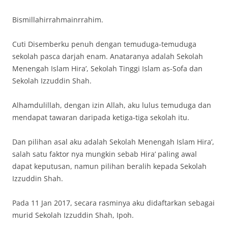
Bismillahirrahmainrrahim.
Cuti Disemberku penuh dengan temuduga-temuduga
sekolah pasca darjah enam. Anataranya adalah Sekolah
Menengah Islam Hira’, Sekolah Tinggi Islam as-Sofa dan
Sekolah Izzuddin Shah.
Alhamdulillah, dengan izin Allah, aku lulus temuduga dan
mendapat tawaran daripada ketiga-tiga sekolah itu.
Dan pilihan asal aku adalah Sekolah Menengah Islam Hira’,
salah satu faktor nya mungkin sebab Hira’ paling awal
dapat keputusan, namun pilihan beralih kepada Sekolah
Izzuddin Shah.
Pada 11 Jan 2017, secara rasminya aku didaftarkan sebagai
murid Sekolah Izzuddin Shah, Ipoh.