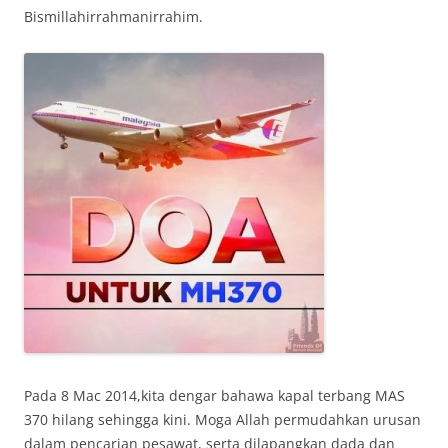
Bismillahirrahmanirrahim.
Pada 8 Mac 2014,kita dengar bahawa kapal terbang MAS
370 hilang sehingga kini. Moga Allah permudahkan urusan
dalam pencarian pesawat, serta dilapangkan dada dan