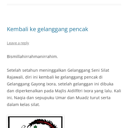
Kembali ke gelanggang pencak
Leave a reply
Bismillahirrahmanirrahim.
Setelah setahun meninggalkan Gelanggang Seni Silat
Rajawali, diri ini kembali ke gelanggang pencak di
Gelanggang Gayong Ixora, setelah gelanggan ini dibuka
dan diperkenalkan pada Majlis Aidilfitri Ixora yang lalu. Kali
ini, Naqia dan sepupuku Umar dan Muadz turut serta
dalam kelas silat.