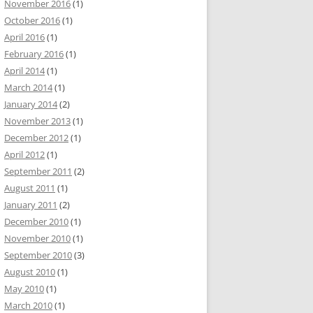
November 2016
(1)
October 2016
(1)
April 2016
(1)
February 2016
(1)
April 2014
(1)
March 2014
(1)
January 2014
(2)
November 2013
(1)
December 2012
(1)
April 2012
(1)
September 2011
(2)
August 2011
(1)
January 2011
(2)
December 2010
(1)
November 2010
(1)
September 2010
(3)
August 2010
(1)
May 2010
(1)
March 2010
(1)