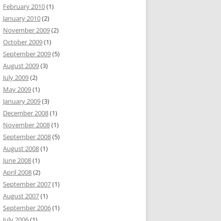
February 2010
(1)
January 2010
(2)
November 2009
(2)
October 2009
(1)
September 2009
(5)
August 2009
(3)
July 2009
(2)
May 2009
(1)
January 2009
(3)
December 2008
(1)
November 2008
(1)
September 2008
(5)
August 2008
(1)
June 2008
(1)
April 2008
(2)
September 2007
(1)
August 2007
(1)
September 2006
(1)
July 2006
(1)