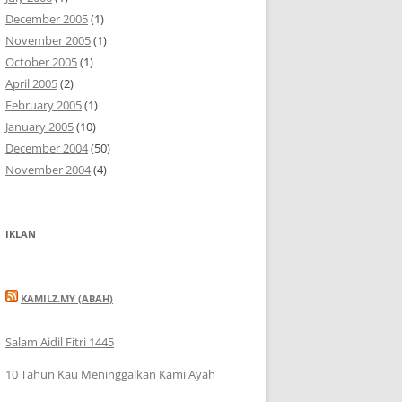
December 2005
(1)
November 2005
(1)
October 2005
(1)
April 2005
(2)
February 2005
(1)
January 2005
(10)
December 2004
(50)
November 2004
(4)
IKLAN
KAMILZ.MY (ABAH)
Salam Aidil Fitri 1445
10 Tahun Kau Meninggalkan Kami Ayah