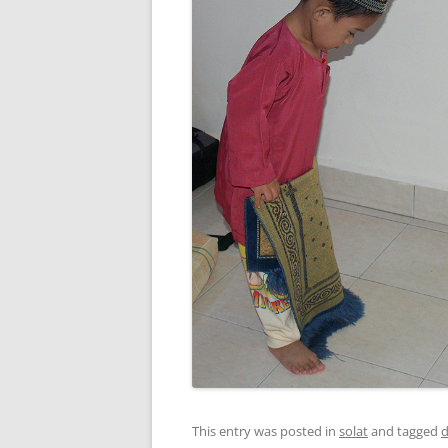
This entry was posted in
solat
and tagged