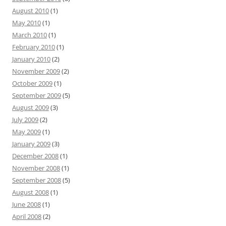
August 2010
(1)
May 2010
(1)
March 2010
(1)
February 2010
(1)
January 2010
(2)
November 2009
(2)
October 2009
(1)
September 2009
(5)
August 2009
(3)
July 2009
(2)
May 2009
(1)
January 2009
(3)
December 2008
(1)
November 2008
(1)
September 2008
(5)
August 2008
(1)
June 2008
(1)
April 2008
(2)