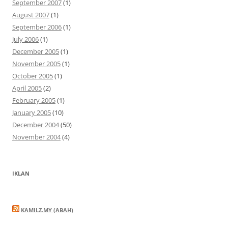
September 2007
(1)
August 2007
(1)
September 2006
(1)
July 2006
(1)
December 2005
(1)
November 2005
(1)
October 2005
(1)
April 2005
(2)
February 2005
(1)
January 2005
(10)
December 2004
(50)
November 2004
(4)
IKLAN
KAMILZ.MY (ABAH)