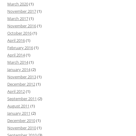
March 2020
(1)
November 2017
(1)
March 2017
(1)
November 2016
(1)
October 2016
(1)
April 2016
(1)
February 2016
(1)
April 2014
(1)
March 2014
(1)
January 2014
(2)
November 2013
(1)
December 2012
(1)
April 2012
(1)
September 2011
(2)
August 2011
(1)
January 2011
(2)
December 2010
(1)
November 2010
(1)
September 2010
(3)