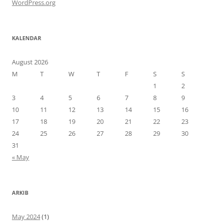
WordPress.org
KALENDAR
August 2026
M
T
W
T
F
S
S
1
2
3
4
5
6
7
8
9
10
11
12
13
14
15
16
17
18
19
20
21
22
23
24
25
26
27
28
29
30
31
« May
ARKIB
May 2024
(1)