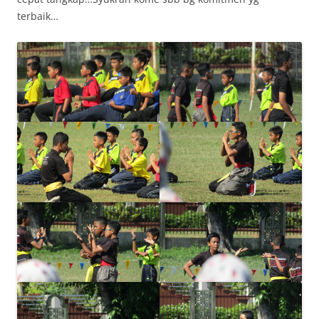
terbaik…