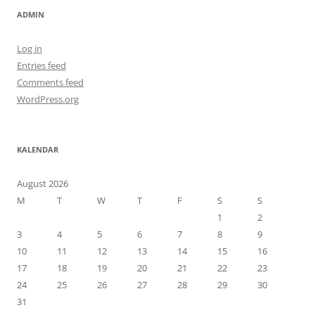
ADMIN
Log in
Entries feed
Comments feed
WordPress.org
KALENDAR
August 2026
M
T
W
T
F
S
S
1
2
3
4
5
6
7
8
9
10
11
12
13
14
15
16
17
18
19
20
21
22
23
24
25
26
27
28
29
30
31