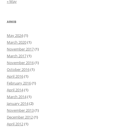
« May
ARKIB
May 2024
(1)
March 2020
(1)
November 2017
(1)
March 2017
(1)
November 2016
(1)
October 2016
(1)
April 2016
(1)
February 2016
(1)
April 2014
(1)
March 2014
(1)
January 2014
(2)
November 2013
(1)
December 2012
(1)
April 2012
(1)