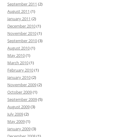
September 2011
(2)
August 2011
(1)
January 2011
(2)
December 2010
(1)
November 2010
(1)
September 2010
(3)
August 2010
(1)
May 2010
(1)
March 2010
(1)
February 2010
(1)
January 2010
(2)
November 2009
(2)
October 2009
(1)
September 2009
(5)
August 2009
(3)
July 2009
(2)
May 2009
(1)
January 2009
(3)
December 2008
(1)