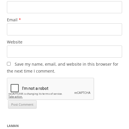
Email
*
Website
Save my name, email, and website in this browser for
the next time I comment.
LAMAN