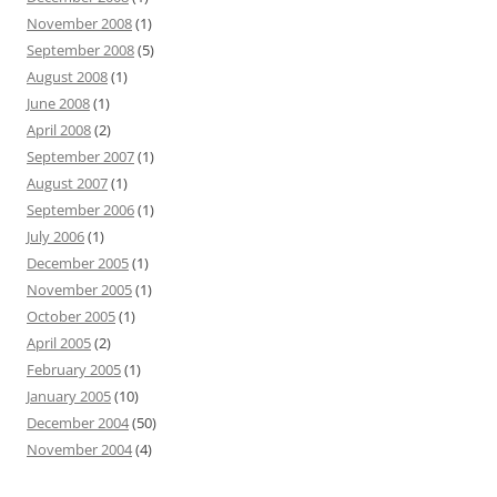
November 2008
(1)
September 2008
(5)
August 2008
(1)
June 2008
(1)
April 2008
(2)
September 2007
(1)
August 2007
(1)
September 2006
(1)
July 2006
(1)
December 2005
(1)
November 2005
(1)
October 2005
(1)
April 2005
(2)
February 2005
(1)
January 2005
(10)
December 2004
(50)
November 2004
(4)